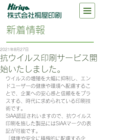
新着情報
2021年8月27日
抗ウイルス印刷サービス開
始いたしました。
ウイルスの増殖を大幅に抑制し、エン
ドユーザーの健康や環境へ配慮するこ
とで、企業への安心感と信頼ををプラ
スする、時代に求められている印刷技
術です。
SIAA認証されいますので、抗ウイルス
印刷を施した製品にはSIAAマークの表
記が可能です。
​「健康や安全に積極的に配慮する企