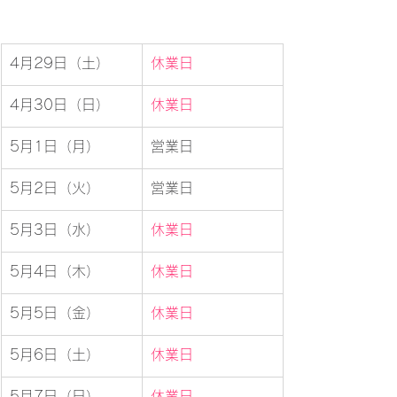
4月29日（土）
休業日
4月30日（日）
休業日
5月1日（月）
営業日
5月2日（火）
営業日
5月3日（水）
休業日
5月4日（木）
休業日
5月5日（金）
休業日
5月6日（土）
休業日
5月7日（日）
休業日