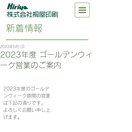
新着情報
2023年5月1日
2023年度 ゴールデンウィ
ーク営業のご案内
2023年度のゴールデ
ンウィーク期間の営業
は下記の通りです。
よろしくお願い申し上
げます。